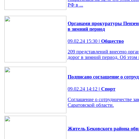
РФ в ...
Органами прокуратуры Пензенс
в зимний период
09.02.24 15:30
| Общество
209 представлений внесено орг
дорог в зимний период. Об этом
Подписано соглашение о сотру
09.02.24 14:12
| Спорт
Соглашение о сотрудничестве за
Саратовской области.
Житель Бековского района обв