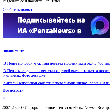
Выделите ее и нажмите Ctrl+Enter
Сообщить новость
Читайте также
В Пензе молодой мужчина перевел мошенникам около 400 тыс
В Пензе молодой человек стал жертвой вымогательства после
интимных фото девушке
Житель Пензенской области перевел мошенникам более 1 млн.
Все новости
2007–2026 © Информационное агентство «PenzaNews». Все пр