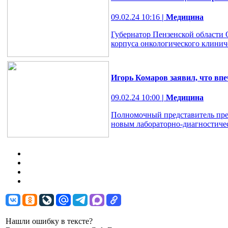
09.02.24 10:16
| Медицина
Губернатор Пензенской области 
корпуса онкологического клинич
Игорь Комаров заявил, что вп
09.02.24 10:00
| Медицина
Полномочный представитель през
новым лабораторно-диагностичес
Нашли ошибку в тексте?