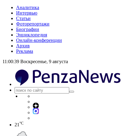
Аналитика
Интервью
Статьи
Фоторепортажи
Биографии
Энциклопедия
Онлайн-конференции
Архив
Реклама
11:00:39
Воскресенье, 9 августа
°C
21