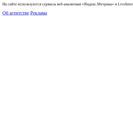
На сайте используются сервисы веб-аналитики «Яндекс.Метрика» и LiveInter
Об агентстве
Реклама