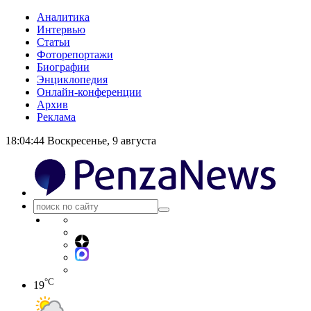
Аналитика
Интервью
Статьи
Фоторепортажи
Биографии
Энциклопедия
Онлайн-конференции
Архив
Реклама
18:04:45
Воскресенье, 9 августа
°C
19