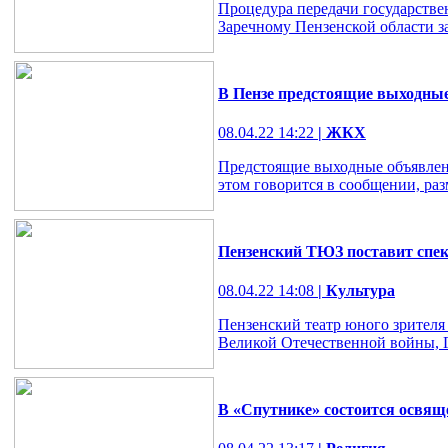
Процедура передачи государств
Заречному Пензенской области з
В Пензе предстоящие выходны
08.04.22 14:22
| ЖКХ
Предстоящие выходные объявлен
этом говорится в сообщении, ра
Пензенский ТЮЗ поставит спе
08.04.22 14:08
| Культура
Пензенский театр юного зрителя
Великой Отечественной войны, 
В «Спутнике» состоится освящ