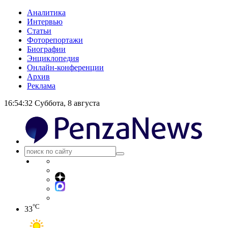
Аналитика
Интервью
Статьи
Фоторепортажи
Биографии
Энциклопедия
Онлайн-конференции
Архив
Реклама
16:54:33
Суббота, 8 августа
°C
33