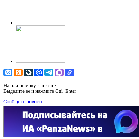
Нашли ошибку в тексте?
Выделите ее и нажмите Ctrl+Enter
Сообщить новость