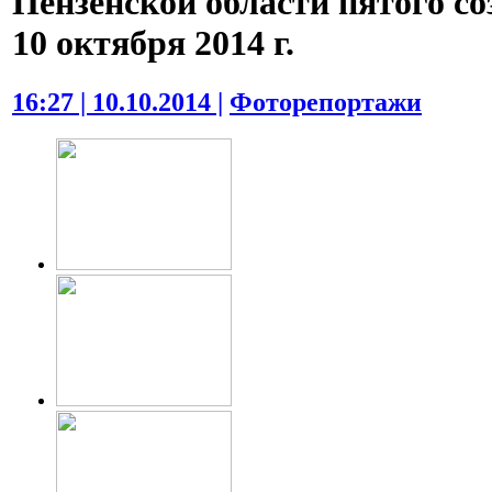
Пензенской области пятого со
10 октября 2014 г.
16:27 | 10.10.2014 |
Фоторепортажи