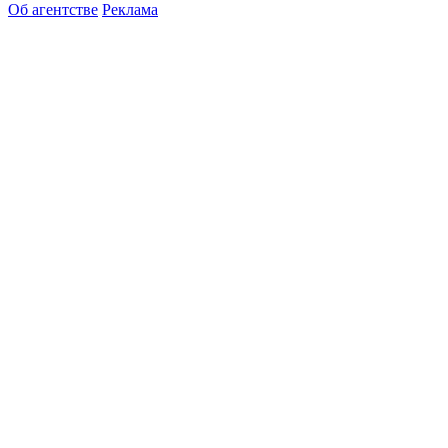
Об агентстве
Реклама