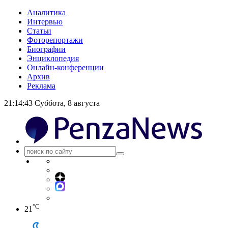
Аналитика
Интервью
Статьи
Фоторепортажи
Биографии
Энциклопедия
Онлайн-конференции
Архив
Реклама
21:14:44
Суббота, 8 августа
°C
21