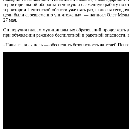
территориальной обороны за четкую и слаженную работу по от
территории Пензенской области уже пять раз, включая сегодня
цели были своевременно уничтожены», — написал Олег Мельни
27 мая.
Он поручил главам муниципальных образований продолжать д
при объявлении режимов беспилотной и ракетной опасности,
«Наша главная цель — обеспечить безопасность жителей Пензе