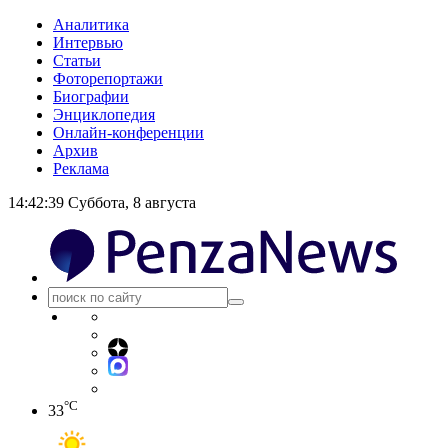
Аналитика
Интервью
Статьи
Фоторепортажи
Биографии
Энциклопедия
Онлайн-конференции
Архив
Реклама
14:42:39
Суббота, 8 августа
°C
33