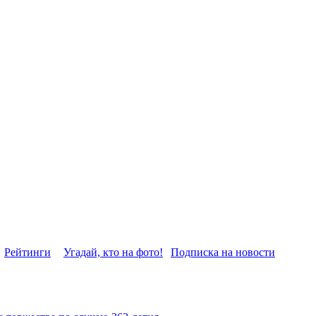
Рейтинги
Угадай, кто на фото!
Подписка на новости