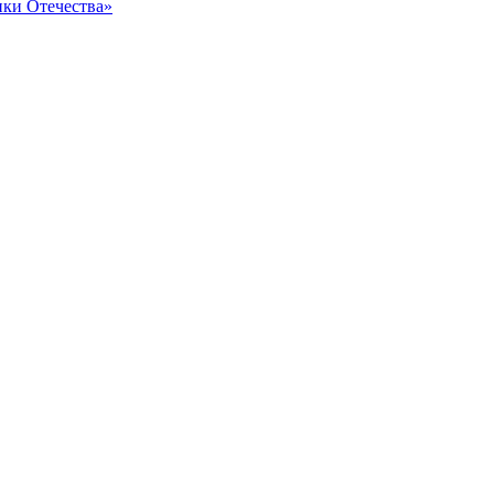
ки Отечества»