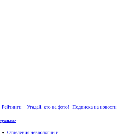
Рейтинги
Угадай, кто на фото!
Подписка на новости
туальное
Отделения неврологии и