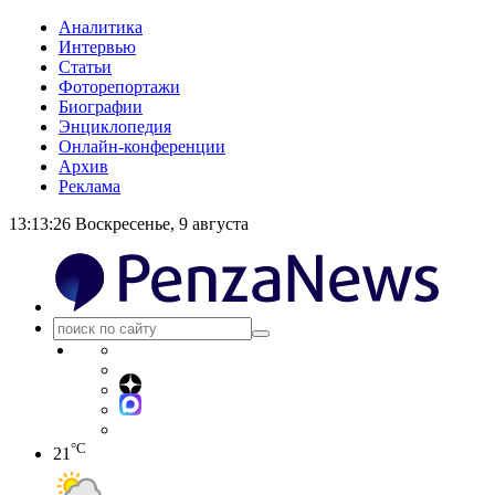
Аналитика
Интервью
Статьи
Фоторепортажи
Биографии
Энциклопедия
Онлайн-конференции
Архив
Реклама
13:13:26
Воскресенье, 9 августа
°C
21