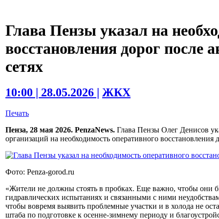
Глава Пензы указал на необх
восстановления дорог после 
сетях
10:00 | 28.05.2026 |
ЖКХ
Печать
Пенза, 28 мая 2026. PenzaNews.
Глава Пензы Олег Денисов ук
организаций на необходимость оперативного восстановления д
Фото: Penza-gorod.ru
«Жители не должны стоять в пробках. Еще важно, чтобы они 
гидравлических испытаниях и связанными с ними неудобствам
чтобы вовремя выявить проблемные участки и в холода не остат
штаба по подготовке к осенне-зимнему периоду и благоустройс