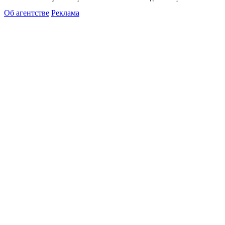
Об агентстве
Реклама