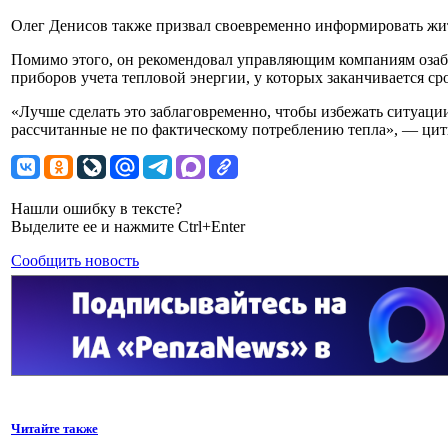
Олег Денисов также призвал своевременно информировать жит
Помимо этого, он рекомендовал управляющим компаниям оза
приборов учета тепловой энергии, у которых заканчивается ср
«Лучше сделать это заблаговременно, чтобы избежать ситуации
рассчитанные не по фактическому потреблению тепла», — цит
Нашли ошибку в тексте?
Выделите ее и нажмите Ctrl+Enter
Сообщить новость
Читайте также