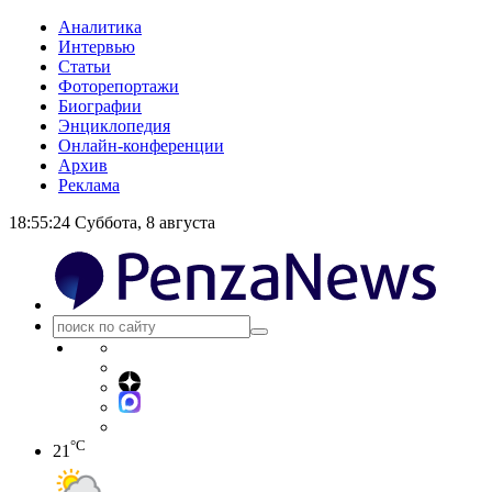
Аналитика
Интервью
Статьи
Фоторепортажи
Биографии
Энциклопедия
Онлайн-конференции
Архив
Реклама
18:55:24
Суббота, 8 августа
°C
21