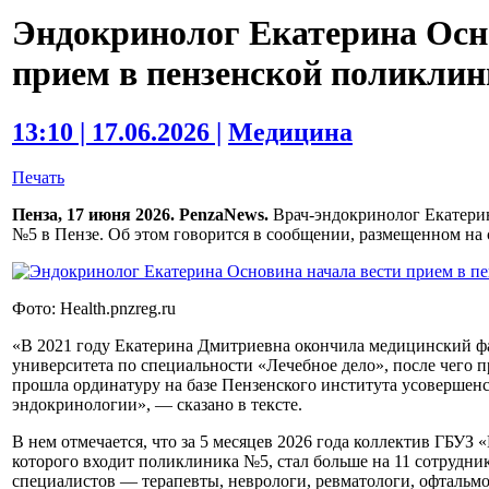
Эндокринолог Екатерина Осн
прием в пензенской поликли
13:10 | 17.06.2026 |
Медицина
Печать
Пенза, 17 июня 2026. PenzaNews.
Врач-эндокринолог Екатери
№5 в Пензе. Об этом говорится в сообщении, размещенном на 
Фото: Health.pnzreg.ru
«В 2021 году Екатерина Дмитриевна окончила медицинский фа
университета по специальности «Лечебное дело», после чего 
прошла ординатуру на базе Пензенского института усовершен
эндокринологии», — сказано в тексте.
В нем отмечается, что за 5 месяцев 2026 года коллектив ГБУЗ 
которого входит поликлиника №5, стал больше на 11 сотрудни
специалистов — терапевты, неврологи, ревматологи, офтальмо