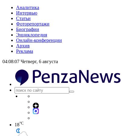
Аналитика
Интервью
Статьи
Фоторепортажи
Биографии
Энциклопедия
Онлайн-конференции
Архив
Реклама
04:08:07
Четверг, 6 августа
°C
18