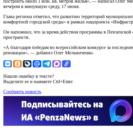
построить около 1 млн. кв. метров жилья», — написал Олег М
вечером в минувшую среду, 17 июня.
Глава региона отметил, что развитию территорий муниципали
комфортной городской среды» в рамках нацпроекта «Инфрастр
Он напомнил, что за время действия программы в Пензенской 
пространств.
«А благодаря победам во всероссийском конкурсе за последние
реновации», — добавил Олег Мельниченко.
Нашли ошибку в тексте?
Выделите ее и нажмите Ctrl+Enter
Сообщить новость