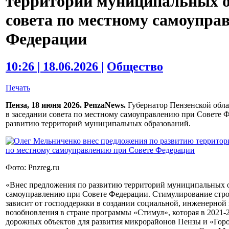
территорий муниципальных о
совета по местному самоупра
Федерации
10:26 | 18.06.2026 |
Общество
Печать
Пенза, 18 июня 2026. PenzaNews.
Губернатор Пензенской обла
в заседании совета по местному самоуправлению при Совете Ф
развитию территорий муниципальных образований.
Фото: Pnzreg.ru
«Внес предложения по развитию территорий муниципальных о
самоуправлению при Совете Федерации. Стимулирование стро
зависит от господдержки в создании социальной, инженерно
возобновления в стране программы «Стимул», которая в 2021-
дорожных объектов для развития микрорайонов Пензы и «Город