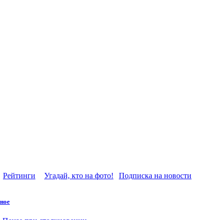
Рейтинги
Угадай, кто на фото!
Подписка на новости
ное