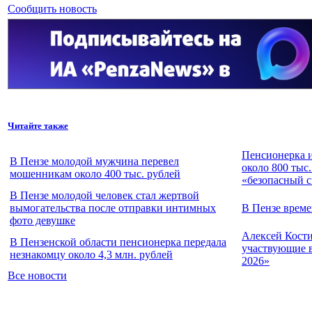
Сообщить новость
Читайте также
Пенсионерка и
В Пензе молодой мужчина перевел
около 800 тыс.
мошенникам около 400 тыс. рублей
«безопасный с
В Пензе молодой человек стал жертвой
вымогательства после отправки интимных
В Пензе врем
фото девушке
Алексей Кости
В Пензенской области пенсионерка передала
участвующие в
незнакомцу около 4,3 млн. рублей
2026»
Все новости