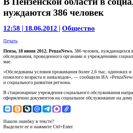
В Пензенской области в социа
нуждаются 386 человек
12:58 | 18.06.2012 |
Общество
Печать
Пенза, 18 июня 2012. PenzaNews.
386 человек, нуждающихся в
обследования, проведенного органами и учреждениями социал
мае.
«Обследованы условия проживания более 2,6 тыс. одиноких 
пожилого возраста и инвалидов», — сообщили ИА «PenzaNews
и социального развития региона.
В стационарные учреждения социального обслуживания напра
оформлении документов на социальное обслуживание на дому 
Нашли ошибку в тексте?
Выделите ее и нажмите Ctrl+Enter