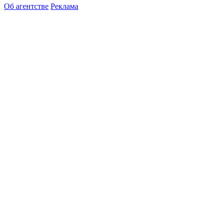
Об агентстве
Реклама