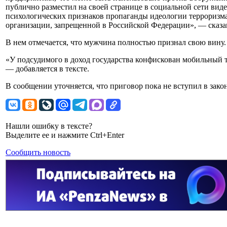
публично разместил на своей странице в социальной сети вид
психологических признаков пропаганды идеологии терроризма,
организации, запрещенной в Российской Федерации», — сказан
В нем отмечается, что мужчина полностью признал свою вину.
«У подсудимого в доход государства конфискован мобильный 
— добавляется в тексте.
В сообщении уточняется, что приговор пока не вступил в зако
Нашли ошибку в тексте?
Выделите ее и нажмите Ctrl+Enter
Сообщить новость