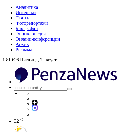
Аналитика
Интервью
Статьи
Фоторепортажи
Биографии
Энциклопедия
Онлайн-конференции
Архив
Реклама
13:10:26
Пятница, 7 августа
°C
32