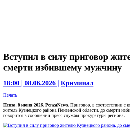
Вступил в силу приговор жит
смерти избившему мужчину
18:00 | 08.06.2026 |
Криминал
Печать
Пенза, 8 июня 2026. PenzaNews.
Приговор, в соответствии с к
житель Кузнецкого района Пензенской области, до смерти изб
говорится в сообщении пресс-службы прокуратуры региона.