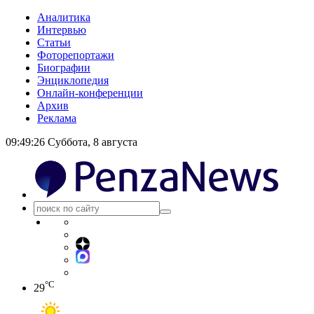
Аналитика
Интервью
Статьи
Фоторепортажи
Биографии
Энциклопедия
Онлайн-конференции
Архив
Реклама
09:49:27
Суббота, 8 августа
°C
29