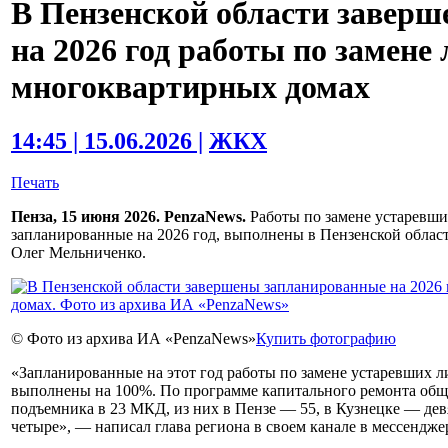
В Пензенской области завер
на 2026 год работы по замене
многоквартирных домах
14:45 | 15.06.2026 |
ЖКХ
Печать
Пенза, 15 июня 2026. PenzaNews.
Работы по замене устаревши
запланированные на 2026 год, выполнены в Пензенской облас
Олег Мельниченко.
© Фото из архива ИА «PenzaNews»
Купить фотографию
«Запланированные на этот год работы по замене устаревших 
выполнены на 100%. По программе капитального ремонта общ
подъемника в 23 МКД, из них в Пензе — 55, в Кузнецке — дев
четыре», — написал глава региона в своем канале в мессендже