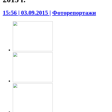
15:56 | 03.09.2015 |
Фоторепортажи