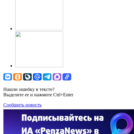
Нашли ошибку в тексте?
Выделите ее и нажмите Ctrl+Enter
Сообщить новость