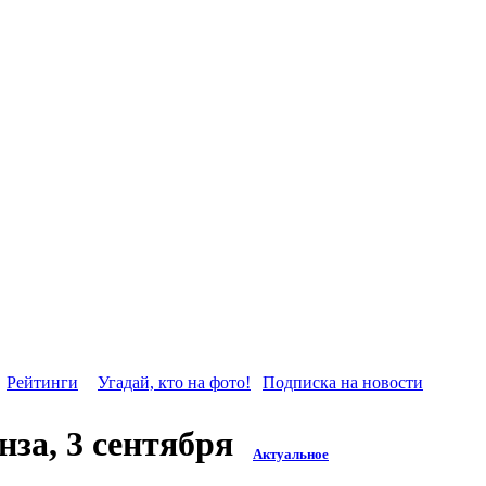
Рейтинги
Угадай, кто на фото!
Подписка на новости
за, 3 сентября
Актуальное