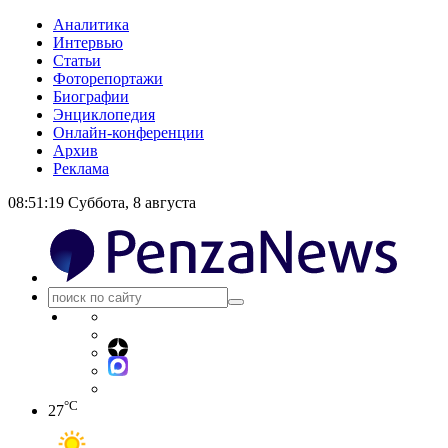
Аналитика
Интервью
Статьи
Фоторепортажи
Биографии
Энциклопедия
Онлайн-конференции
Архив
Реклама
08:51:20
Суббота, 8 августа
°C
27