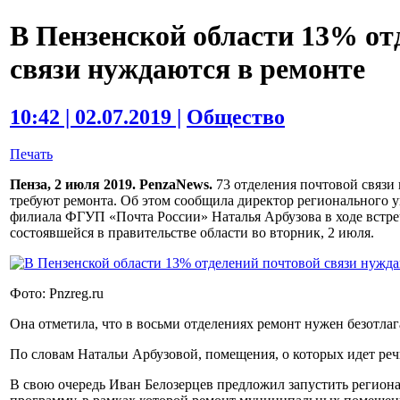
В Пензенской области 13% от
связи нуждаются в ремонте
10:42 | 02.07.2019 |
Общество
Печать
Пенза, 2 июля 2019. PenzaNews.
73 отделения почтовой связи 
требуют ремонта. Об этом сообщила директор регионального 
филиала ФГУП «Почта России» Наталья Арбузова в ходе встре
состоявшейся в правительстве области во вторник, 2 июля.
Фото: Pnzreg.ru
Она отметила, что в восьми отделениях ремонт нужен безотлаг
По словам Натальи Арбузовой, помещения, о которых идет реч
В свою очередь Иван Белозерцев предложил запустить регион