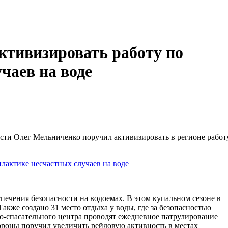
ктивизировать работу по
чаев на воде
сти Олег Мельниченко поручил активизировать в регионе работ
печения безопасности на водоемах. В этом купальном сезоне в
Также создано 31 место отдыха у воды, где за безопасностью
о-спасательного центра проводят ежедневное патрулирование
ороны поручил увеличить рейдовую активность в местах