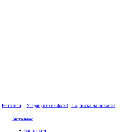
Рейтинги
Угадай, кто на фото!
Подписка на новости
Актуальное
Бастрыкин