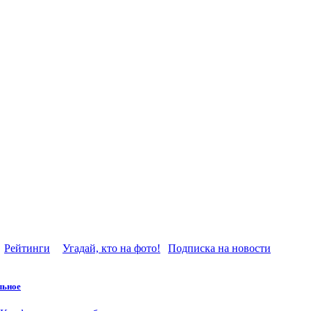
Рейтинги
Угадай, кто на фото!
Подписка на новости
льное