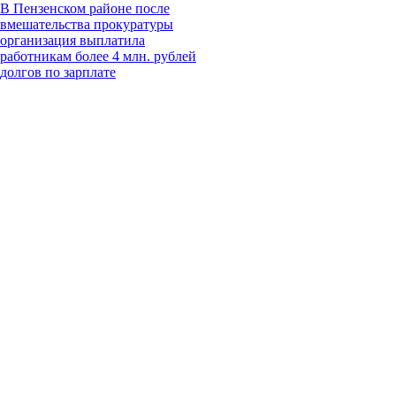
В Пензенском районе после
вмешательства прокуратуры
организация выплатила
работникам более 4 млн. рублей
долгов по зарплате