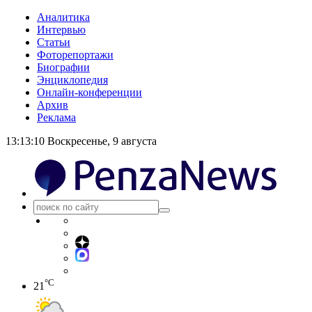
Аналитика
Интервью
Статьи
Фоторепортажи
Биографии
Энциклопедия
Онлайн-конференции
Архив
Реклама
13:13:11
Воскресенье, 9 августа
°C
21