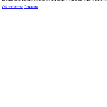
Об агентстве
Реклама