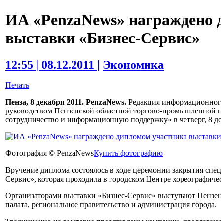
ИА «PenzaNews» награждено 
выставки «Бизнес-Сервис»
12:55 | 08.12.2011 |
Экономика
Печать
Пенза, 8 декабря 2011. PenzaNews.
Редакция информационного
руководством Пензенской областной торгово-промышленной 
сотрудничество и информационную поддержку» в четверг, 8 де
Фотография © PenzaNews
Купить фотографию
Вручение диплома состоялось в ходе церемонии закрытия спе
Сервис», которая проходила в городском Центре хореографичес
Организаторами выставки «Бизнес-Сервис» выступают Пензен
палата, региональное правительство и администрация города.