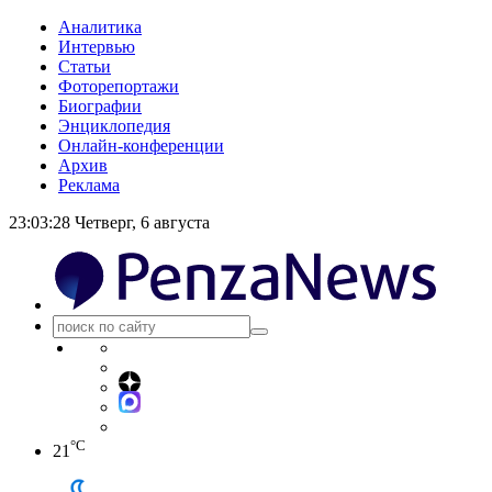
Аналитика
Интервью
Статьи
Фоторепортажи
Биографии
Энциклопедия
Онлайн-конференции
Архив
Реклама
23:03:28
Четверг, 6 августа
°C
21