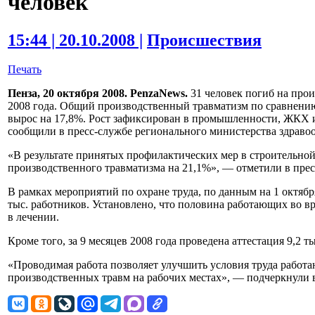
человек
15:44 | 20.10.2008 |
Происшествия
Печать
Пенза, 20 октября 2008. PenzaNews.
31 человек погиб на прои
2008 года. Общий производственный травматизм по сравнени
вырос на 17,8%. Рост зафиксирован в промышленности, ЖКХ 
сообщили в пресс-службе регионального министерства здравоо
«В результате принятых профилактических мер в строительно
производственного травматизма на 21,1%», — отметили в прес
В рамках мероприятий по охране труда, по данным на 1 октябр
тыс. работников. Установлено, что половина работающих во в
в лечении.
Кроме того, за 9 месяцев 2008 года проведена аттестация 9,2 т
«Проводимая работа позволяет улучшить условия труда работ
производственных травм на рабочих местах», — подчеркнули в