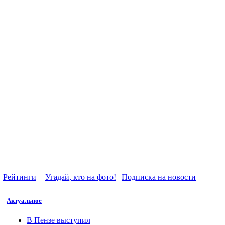
Рейтинги
Угадай, кто на фото!
Подписка на новости
Актуальное
В Пензе выступил