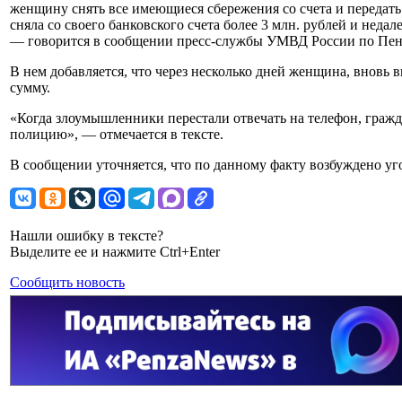
женщину снять все имеющиеся сбережения со счета и передать
сняла со своего банковского счета более 3 млн. рублей и неда
— говорится в сообщении пресс-службы УМВД России по Пенз
В нем добавляется, что через несколько дней женщина, вновь
сумму.
«Когда злоумышленники перестали отвечать на телефон, гражда
полицию», — отмечается в тексте.
В сообщении уточняется, что по данному факту возбуждено уг
Нашли ошибку в тексте?
Выделите ее и нажмите Ctrl+Enter
Сообщить новость