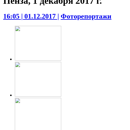
Пенза, 1 декабря 2017 г.
16:05 | 01.12.2017 |
Фоторепортажи