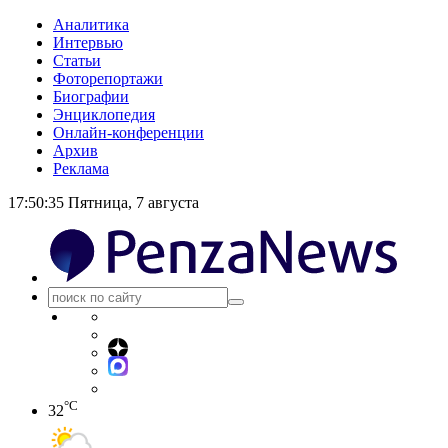
Аналитика
Интервью
Статьи
Фоторепортажи
Биографии
Энциклопедия
Онлайн-конференции
Архив
Реклама
17:50:36
Пятница, 7 августа
°C
32