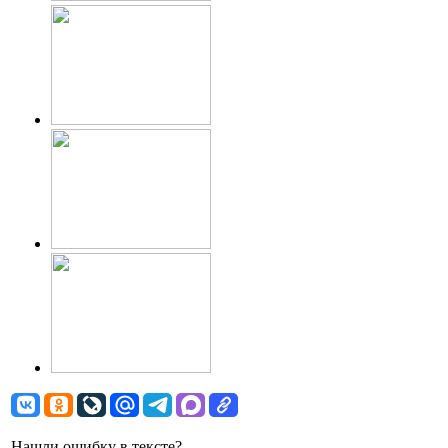
Нашли ошибку в тексте?