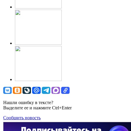
Нашли ошибку в тексте?
Выделите ее и нажмите Ctrl+Enter
Сообщить новость