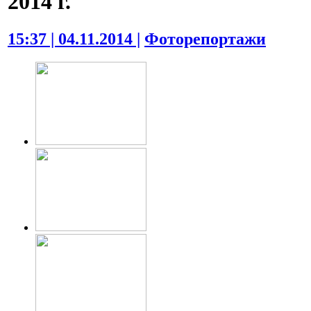
2014 г.
15:37 | 04.11.2014 |
Фоторепортажи