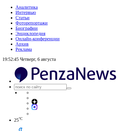
Аналитика
Интервью
Статьи
Фоторепортажи
Биографии
Энциклопедия
Онлайн-конференции
Архив
Реклама
19:52:46
Четверг, 6 августа
°C
25