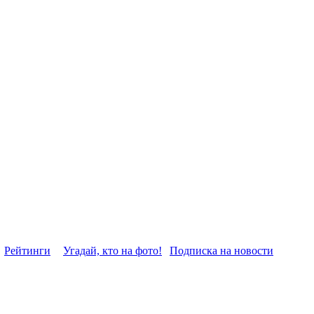
Рейтинги
Угадай, кто на фото!
Подписка на новости