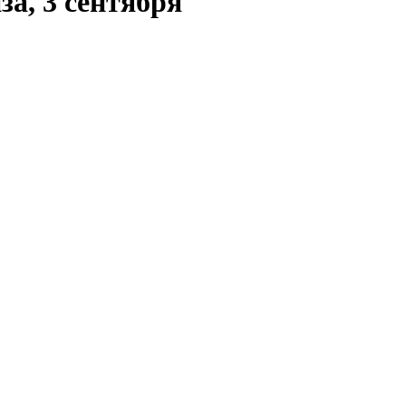
за, 3 сентября