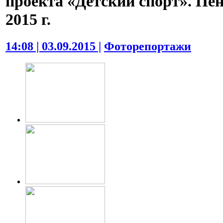
проекта «Детский спорт». Пен
2015 г.
14:08 | 03.09.2015 |
Фоторепортажи