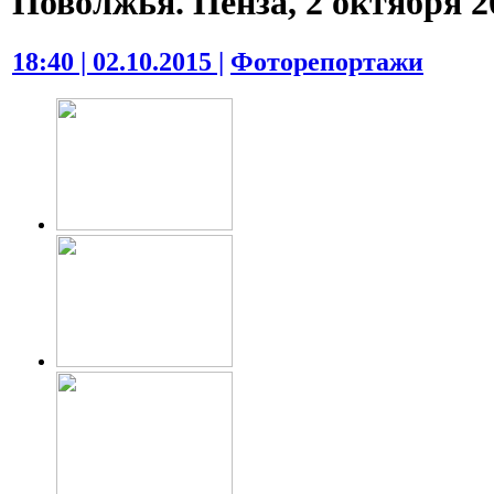
Поволжья. Пенза, 2 октября 20
18:40 | 02.10.2015 |
Фоторепортажи