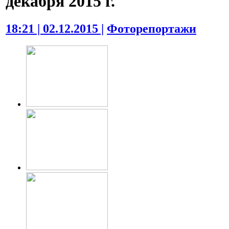
декабря 2015 г.
18:21 | 02.12.2015 |
Фоторепортажи