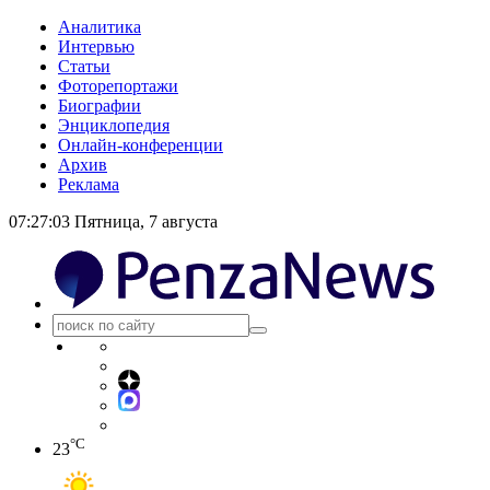
Аналитика
Интервью
Статьи
Фоторепортажи
Биографии
Энциклопедия
Онлайн-конференции
Архив
Реклама
07:27:04
Пятница, 7 августа
°C
23