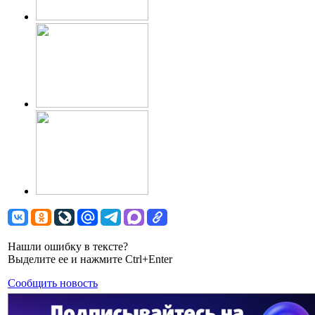
Нашли ошибку в тексте?
Выделите ее и нажмите Ctrl+Enter
Сообщить новость