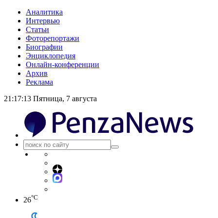
Аналитика
Интервью
Статьи
Фоторепортажи
Биографии
Энциклопедия
Онлайн-конференции
Архив
Реклама
21:17:14
Пятница, 7 августа
°C
26