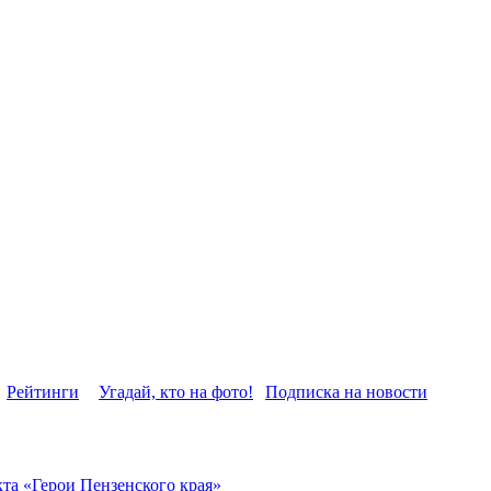
Рейтинги
Угадай, кто на фото!
Подписка на новости
та «Герои Пензенского края»