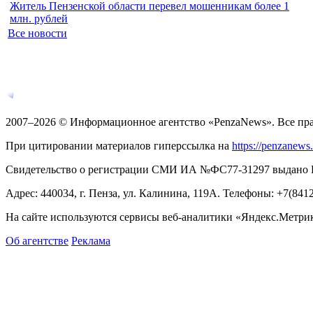
Житель Пензенской области перевел мошенникам более 1
млн. рублей
Все новости
2007–2026 © Информационное агентство «PenzaNews». Все пр
При цитировании материалов гиперссылка на
https://penzanews
Свидетельство о регистрации СМИ ИА №ФС77-31297 выдано Рос
Адрес: 440034, г. Пенза, ул. Калинина, 119А. Телефоны: +7(841
На сайте используются сервисы веб-аналитики «Яндекс.Метрика
Об агентстве
Реклама