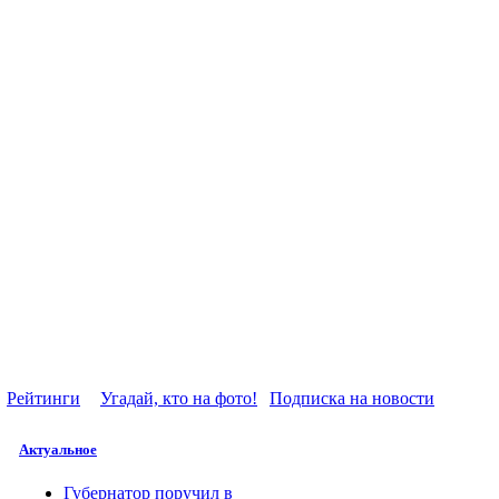
Рейтинги
Угадай, кто на фото!
Подписка на новости
Актуальное
Губернатор поручил в