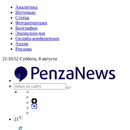
Аналитика
Интервью
Статьи
Фоторепортажи
Биографии
Энциклопедия
Онлайн-конференции
Архив
Реклама
21:16:52
Суббота, 8 августа
°C
21