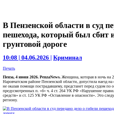
В Пензенской области в суд пе
пешехода, который был сбит 
грунтовой дороге
10:08 | 04.06.2026 |
Криминал
Печать
Пенза, 4 июня 2026. PenzaNews.
Женщина, которая в ночь на 2
Наровчатском районе Пензенской области, допустила наезд на
не оказав помощи пострадавшему, предстанет перед судом по
предусмотренных п. «б» ч. 4 ст. 264 УК РФ «Нарушение прав
средств» и ст. 125 УК РФ «Оставление в опасности». Это сле
региону.