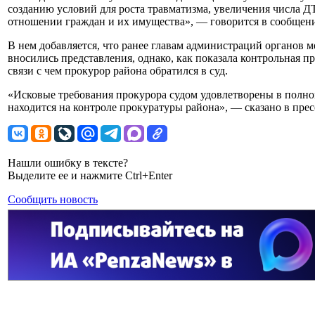
созданию условий для роста травматизма, увеличения числа 
отношении граждан и их имущества», — говорится в сообщен
В нем добавляется, что ранее главам администраций органов 
вносились представления, однако, как показала контрольная 
связи с чем прокурор района обратился в суд.
«Исковые требования прокурора судом удовлетворены в полно
находится на контроле прокуратуры района», — сказано в прес
Нашли ошибку в тексте?
Выделите ее и нажмите Ctrl+Enter
Сообщить новость