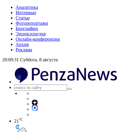
Аналитика
Интервью
Статьи
Фоторепортажи
Биографии
Энциклопедия
Онлайн-конференции
Архив
Реклама
20:09:31
Суббота, 8 августа
°C
21