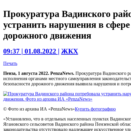
Прокуратура Вадинского рай
устранить нарушения в сфере
дорожного движения
09:37 | 01.08.2022 |
ЖКХ
Печать
Пенза, 1 августа 2022. PenzaNews.
Прокуратура Вадинского ра
исполнения органами местного самоуправления законодательс
безопасности дорожного движения выявила нарушения и потре
© Фото из архива ИА «PenzaNews»
Купить фотографию
«Установлено, что в отдельных населенных пунктах Вадинског
Ягановского сельсоветов Вадинского района Пензенской обла
законодательства отсутствовало надлежащее искусственное ул