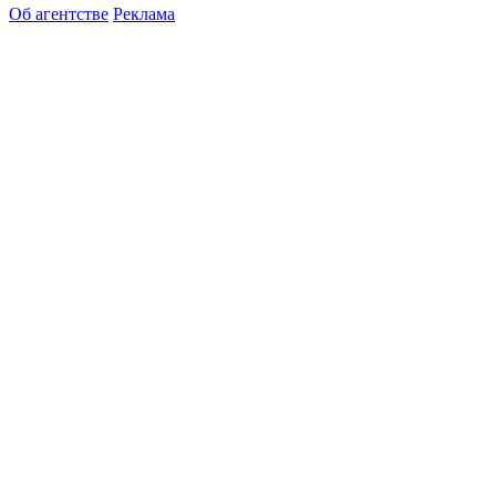
Об агентстве
Реклама