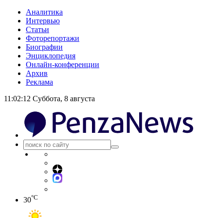
Аналитика
Интервью
Статьи
Фоторепортажи
Биографии
Энциклопедия
Онлайн-конференции
Архив
Реклама
11:02:12
Суббота, 8 августа
°C
30