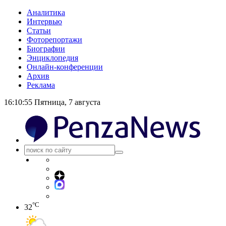
Аналитика
Интервью
Статьи
Фоторепортажи
Биографии
Энциклопедия
Онлайн-конференции
Архив
Реклама
16:10:56
Пятница, 7 августа
°C
32