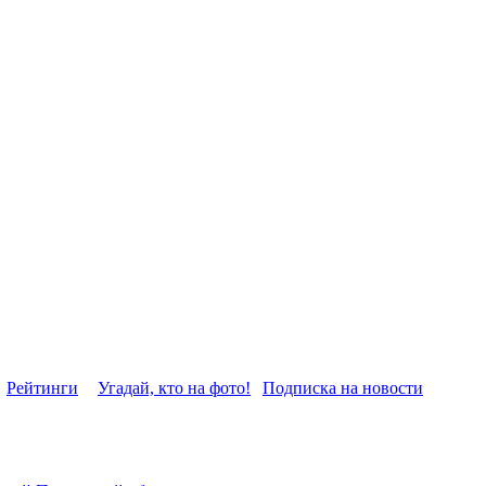
Рейтинги
Угадай, кто на фото!
Подписка на новости