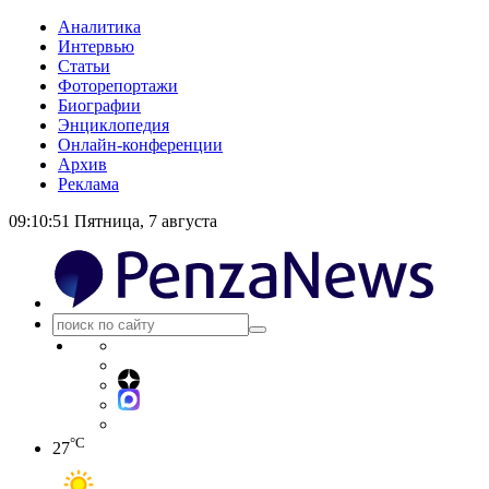
Аналитика
Интервью
Статьи
Фоторепортажи
Биографии
Энциклопедия
Онлайн-конференции
Архив
Реклама
09:10:51
Пятница, 7 августа
°C
27