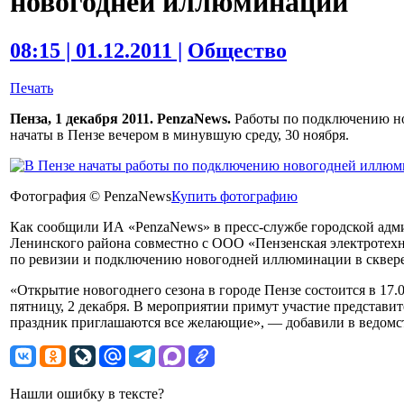
новогодней иллюминации
08:15 | 01.12.2011 |
Общество
Печать
Пенза, 1 декабря 2011. PenzaNews.
Работы по подключению н
начаты в Пензе вечером в минувшую среду, 30 ноября.
Фотография © PenzaNews
Купить фотографию
Как сообщили ИА «PenzaNews» в пресс-службе городской адм
Ленинского района совместно с ООО «Пензенская электротехн
по ревизии и подключению новогодней иллюминации в сквер
«Открытие новогоднего сезона в городе Пензе состоится в 17
пятницу, 2 декабря. В мероприятии примут участие представи
праздник приглашаются все желающие», — добавили в ведомс
Нашли ошибку в тексте?