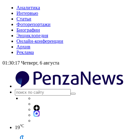
Аналитика
Интервью
Статьи
Фоторепортажи
Биографии
Энциклопедия
Онлайн-конференции
Архив
Реклама
01:30:17
Четверг, 6 августа
°C
19