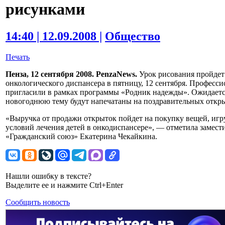
рисунками
14:40 | 12.09.2008 |
Общество
Печать
Пенза, 12 сентября 2008. PenzaNews.
Урок рисования пройдет
онкологического диспансера в пятницу, 12 сентября. Професс
пригласили в рамках программы «Родник надежды». Ожидается
новогоднюю тему будут напечатаны на поздравительных откры
«Выручка от продажи открыток пойдет на покупку вещей, игр
условий лечения детей в онкодиспансере», — отметила замест
«Гражданский союз» Екатерина Чекайкина.
Нашли ошибку в тексте?
Выделите ее и нажмите Ctrl+Enter
Сообщить новость