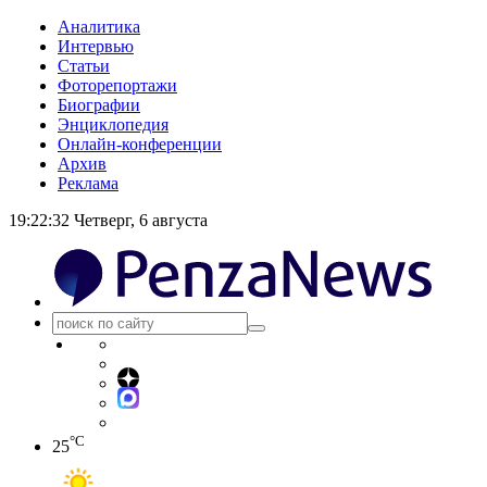
Аналитика
Интервью
Статьи
Фоторепортажи
Биографии
Энциклопедия
Онлайн-конференции
Архив
Реклама
19:22:33
Четверг, 6 августа
°C
25